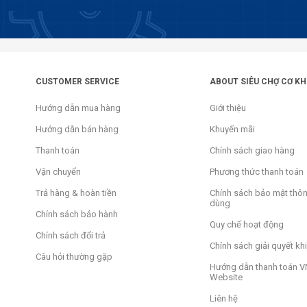
CUSTOMER SERVICE
ABOUT SIÊU CHỢ CƠ KH
Hướng dẫn mua hàng
Giới thiệu
Hướng dẫn bán hàng
Khuyến mãi
Thanh toán
Chính sách giao hàng
Vận chuyển
Phương thức thanh toán
Trả hàng & hoàn tiền
Chính sách bảo mật thôn
dùng
Chính sách bảo hành
Quy chế hoạt động
Chính sách đổi trả
Chính sách giải quyết khi
Câu hỏi thường gặp
Hướng dẫn thanh toán V
Website
Liên hệ