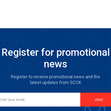
Register for promotional
news
Register to receive promotional news and the
latest updates from SCCK
SEND