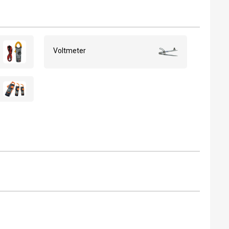
Voltmeter