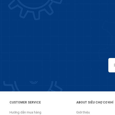
CUSTOMER SERVICE
ABOUT SIÊU CHỢ CƠ KHÍ
Hướng dẫn mua hàng
Giới thiệu