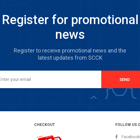
Register for promotional
news
Register to receive promotional news and the
latest updates from SCCK
SEND
CHECKOUT
FOLLOW US 
Facebook