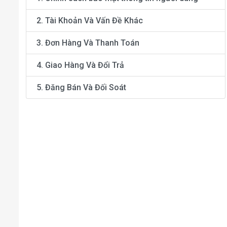
2. Tài Khoản Và Vấn Đề Khác
3. Đơn Hàng Và Thanh Toán
4. Giao Hàng Và Đổi Trả
5. Đăng Bán Và Đối Soát