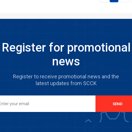
Register for promotional
news
Register to receive promotional news and the
latest updates from SCCK
SEND