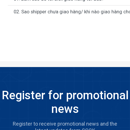
02. Sao shipper chưa giao hàng/ khi nào giao hàng ch
Register for promotional
news
Register to receive promotional news and the