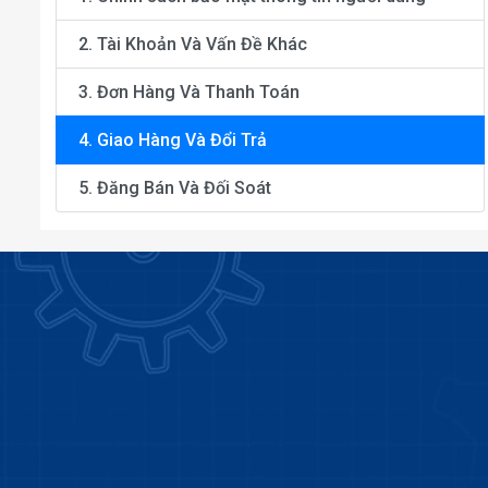
2. Tài Khoản Và Vấn Đề Khác
3. Đơn Hàng Và Thanh Toán
4. Giao Hàng Và Đổi Trả
5. Đăng Bán Và Đối Soát