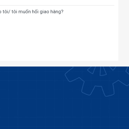
o tôi/ tôi muốn hối giao hàng?