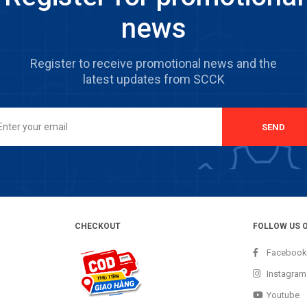
news
Register to receive promotional news and the
latest updates from SCCK
SEND
CHECKOUT
FOLLOW US 
Facebook
Instagram
Youtube