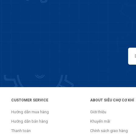
CUSTOMER SERVICE
ABOUT SIÊU CHỢ CƠ KHÍ
Hướng dẫn mua hàng
Giới thiệu
Hướng dẫn bán hàng
Khuyến mãi
Thanh toán
Chính sách giao hàng