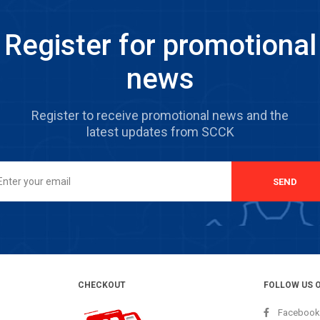
Register for promotional
news
Register to receive promotional news and the
latest updates from SCCK
SEND
CHECKOUT
FOLLOW US 
Facebook