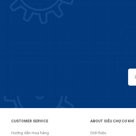
CUSTOMER SERVICE
ABOUT SIÊU CHỢ CƠ KHÍ
Hướng dẫn mua hàng
Giới thiệu