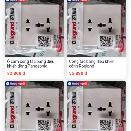
Ổ cắm công tắc bảng điều
Công tắc bảng điều khiển
khiển dòng Panasonic
cánh Rogland
32.800 đ
55.880 đ