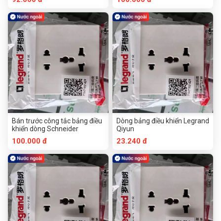
Bán trước công tắc bảng điều
Dòng bảng điều khiển Legrand
khiển dòng Schneider
Qiyun
100.000 đ
23.240 đ