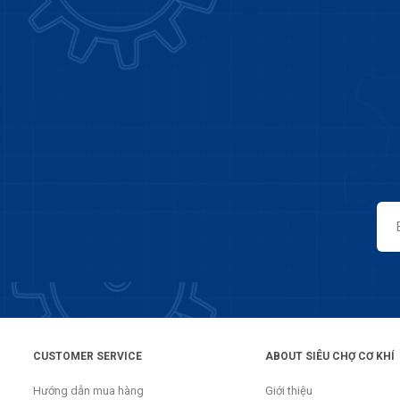
CUSTOMER SERVICE
ABOUT SIÊU CHỢ CƠ KHÍ
Hướng dẫn mua hàng
Giới thiệu