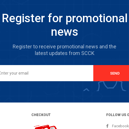
Register for promotional
news
Register to receive promotional news and the
latest updates from SCCK
SEND
CHECKOUT
FOLLOW US 
Facebook