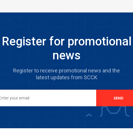
Register for promotional
news
Register to receive promotional news and the
latest updates from SCCK
SEND