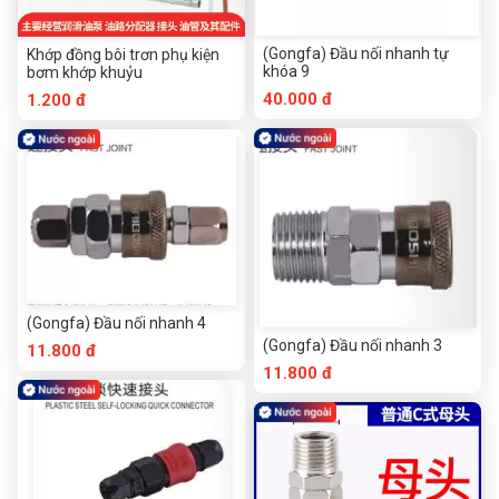
(Gongfa) Đầu nối nhanh tự
Khớp đồng bôi trơn phụ kiện
khóa 9
bơm khớp khuỷu
40.000 đ
1.200 đ
(Gongfa) Đầu nối nhanh 4
(Gongfa) Đầu nối nhanh 3
11.800 đ
11.800 đ