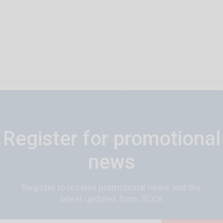
Register for promotional
news
Register to receive promotional news and the
latest updates from SCCK