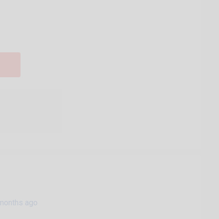
months ago