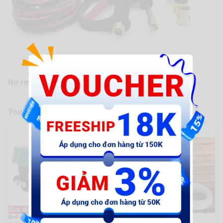
No reviews yet
You might also like