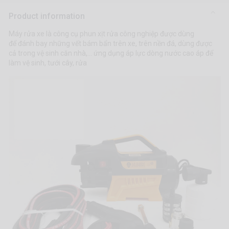
Product information
Máy rửa xe là công cụ phun xịt rửa công nghiệp được dùng
để đánh bay những vết bám bẩn trên xe, trên nền đá, dùng được
cả trong vệ sinh căn nhà,... ứng dụng áp lực dòng nước cao áp để
làm vệ sinh, tưới cây, rửa