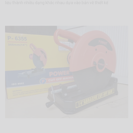
liệu thành nhiều dạng khác nhau dựa vào bản vẽ thiết kế