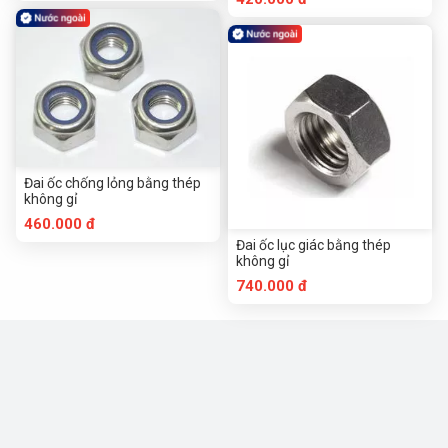
Đai ốc chống lỏng bằng thép
không gỉ
460.000 đ
Đai ốc lục giác bằng thép
không gỉ
740.000 đ