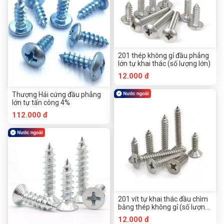
201 thép không gỉ đầu phẳng
lớn tự khai thác (số lượng lớn)
12.000 đ
Thượng Hải cứng đầu phẳng
lớn tự tấn công 4%
112.000 đ
201 vít tự khai thác đầu chìm
bằng thép không gỉ (số lượng
lớn)
12.000 đ