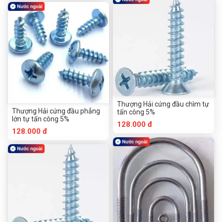
Thượng Hải cứng đầu chìm tự
Thượng Hải cứng đầu phẳng
tấn công 5%
lớn tự tấn công 5%
128.000 đ
128.000 đ