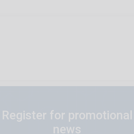
Register for promotional
news