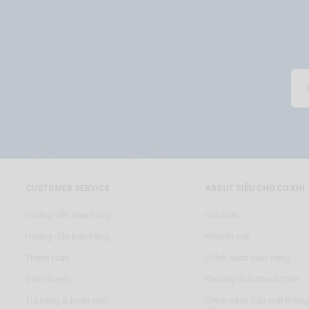
CUSTOMER SERVICE
ABOUT SIÊU CHỢ CƠ KHÍ
Hướng dẫn mua hàng
Giới thiệu
Hướng dẫn bán hàng
Khuyến mãi
Thanh toán
Chính sách giao hàng
Vận chuyển
Phương thức thanh toán
Trả hàng & hoàn tiền
Chính sách bảo mật thông 