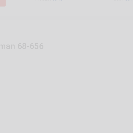
man 68-656