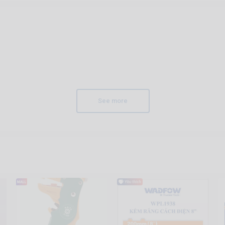
See more