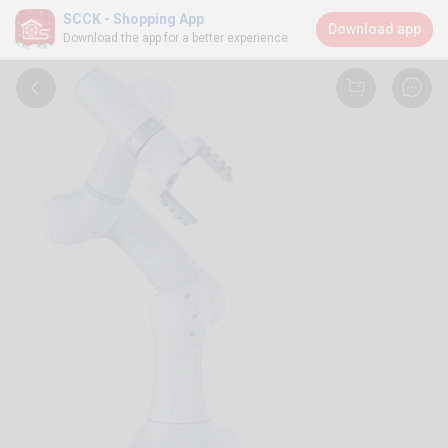
SCCK - Shopping App
Download app
Download the app for a better experience