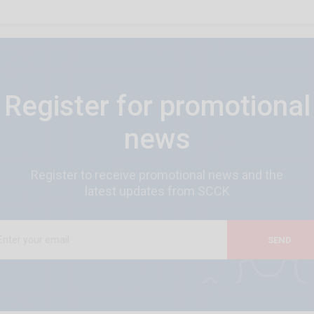
Register for promotional
news
Register to receive promotional news and the
latest updates from SCCK
SEND