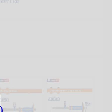
months ago