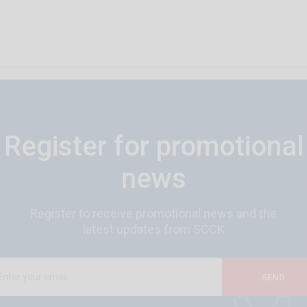
Register for promotional
news
Register to receive promotional news and the
latest updates from SCCK
SEND