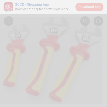
SCCK - Shopping App
Download app
Download the app for a better experience