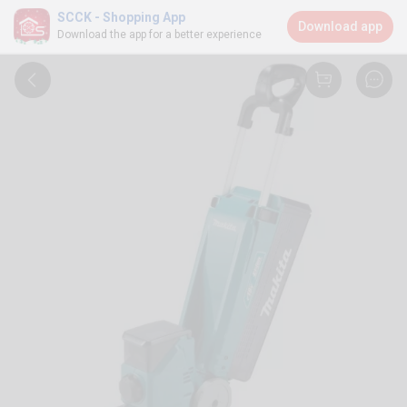
SCCK - Shopping App
Download app
Download the app for a better experience