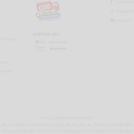
Facebook
Instagram
Youtube
SHIPPING UNIT
tin người
u nại
AY trên
Công ty TNHH Siêu Chợ Cơ Khí
Địa chỉ: 532/21/3 Kinh Dương Vương, Phường An Lạc, Thành phố Hồ Chí Minh
Văn phòng đại diện: số 39 Bình Phú, Phường Bình Phú, Thành phố Hồ Chí Minh