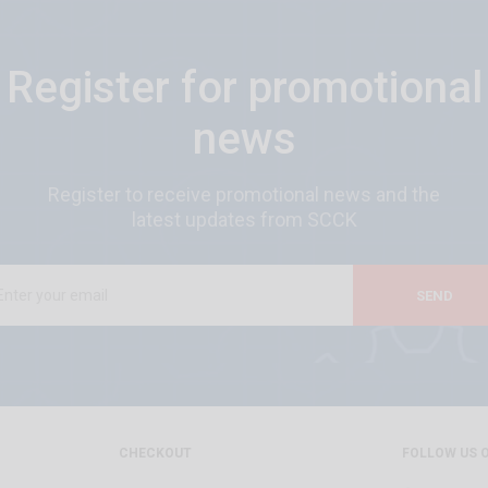
Register for promotional
news
Register to receive promotional news and the
latest updates from SCCK
SEND
CHECKOUT
FOLLOW US 