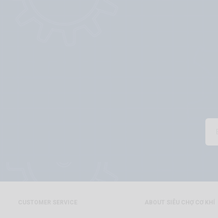
CUSTOMER SERVICE
ABOUT SIÊU CHỢ CƠ KHÍ