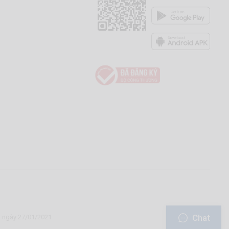
Chat
u ngày 27/01/2021