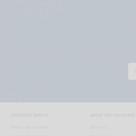
CUSTOMER SERVICE
ABOUT SIÊU CHỢ CƠ KHÍ
Hướng dẫn mua hàng
Giới thiệu