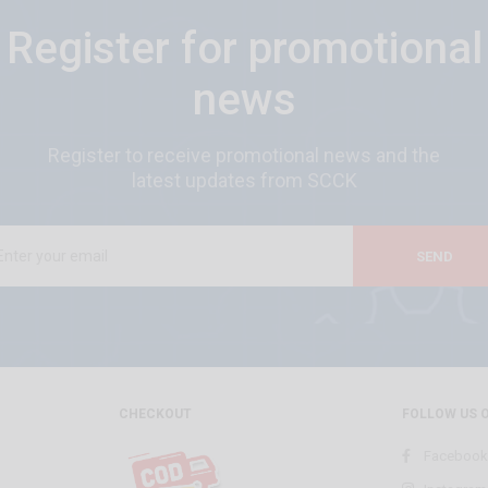
Register for promotional
news
Register to receive promotional news and the
latest updates from SCCK
SEND
CHECKOUT
FOLLOW US 
Facebook