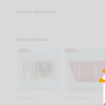
Product information
Similar products
Ex15-Đèn lái
Sp100-Chụp lái đỏ