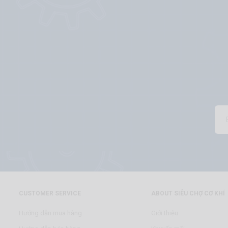
CUSTOMER SERVICE
ABOUT SIÊU CHỢ CƠ KHÍ
Hướng dẫn mua hàng
Giới thiệu