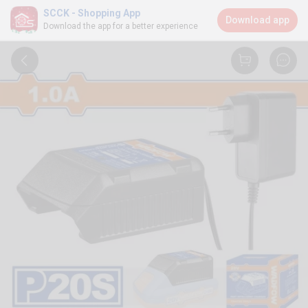
SCCK - Shopping App
Download app
Download the app for a better experience