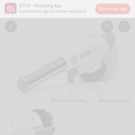
SCCK - Shopping App
Download app
Download the app for a better experience