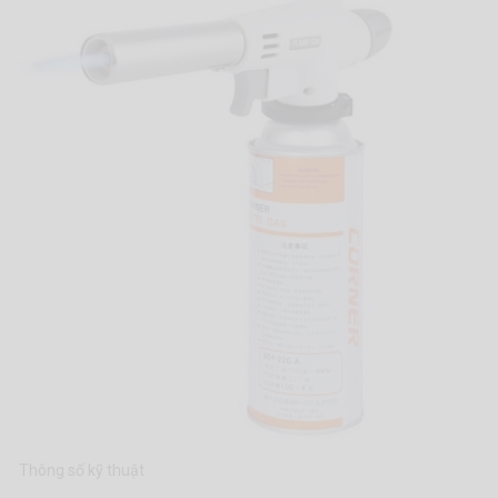
Thông số kỹ thuật