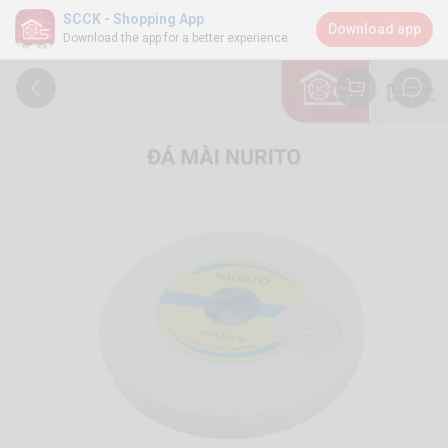
SCCK - Shopping App
Download app
Download the app for a better experience