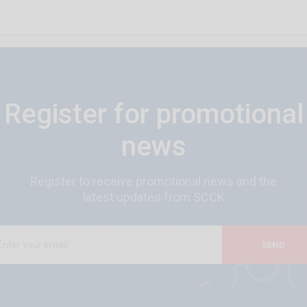
Register for promotional
news
Register to receive promotional news and the
latest updates from SCCK
SEND