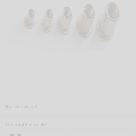
No reviews yet
You might also like