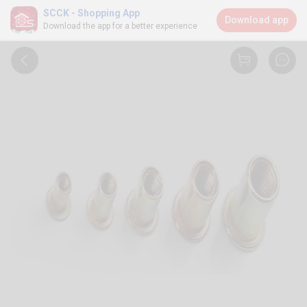
SCCK - Shopping App
Download app
Download the app for a better experience