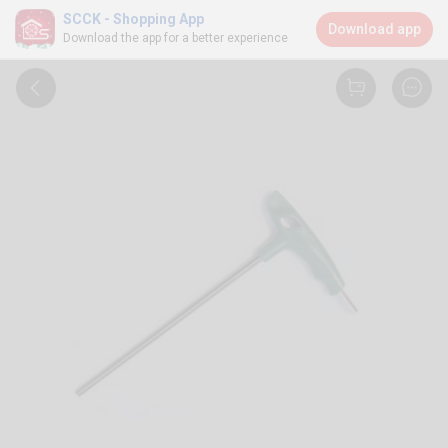
SCCK - Shopping App
Download app
Download the app for a better experience