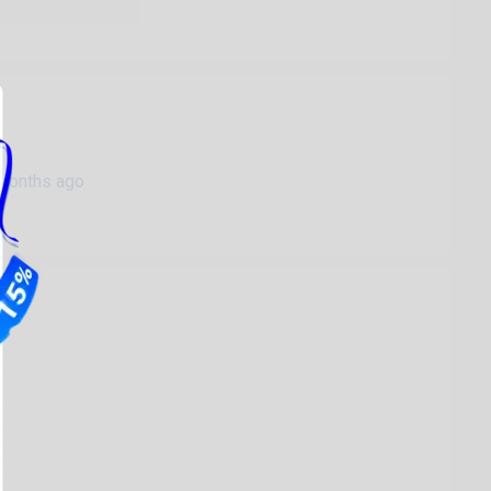
months ago