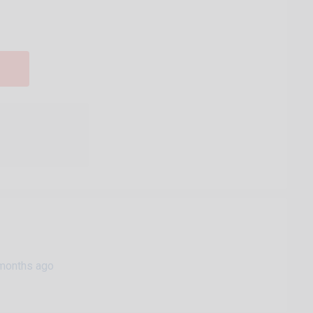
months ago