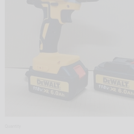
Quantity