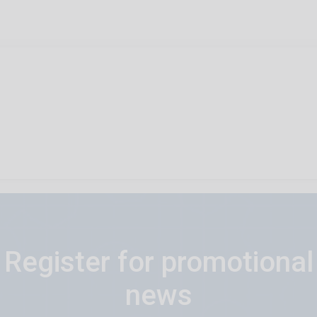
Register for promotional
news