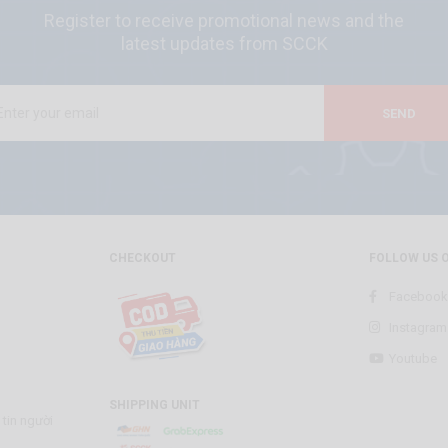
Register to receive promotional news and the
latest updates from SCCK
SEND
CHECKOUT
FOLLOW US 
Facebook
Instagram
Youtube
SHIPPING UNIT
tin người