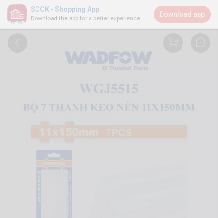
SCCK - Shopping App
Download app
Download the app for a better experience