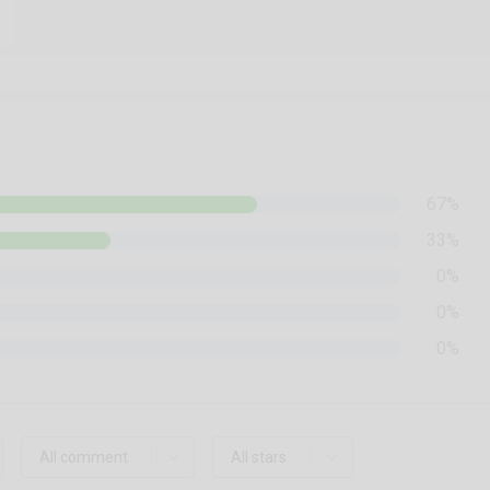
67%
33%
0%
0%
0%