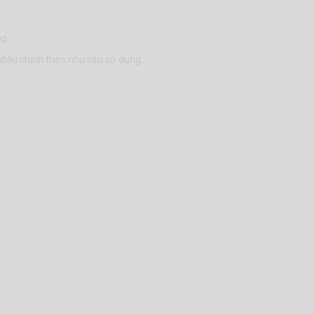
g.
điều chỉnh theo nhu cầu sử dụng.