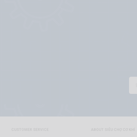
CUSTOMER SERVICE
ABOUT SIÊU CHỢ CƠ KHÍ