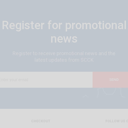
Register for promotional
news
Register to receive promotional news and the
latest updates from SCCK
SEND
CHECKOUT
FOLLOW US 