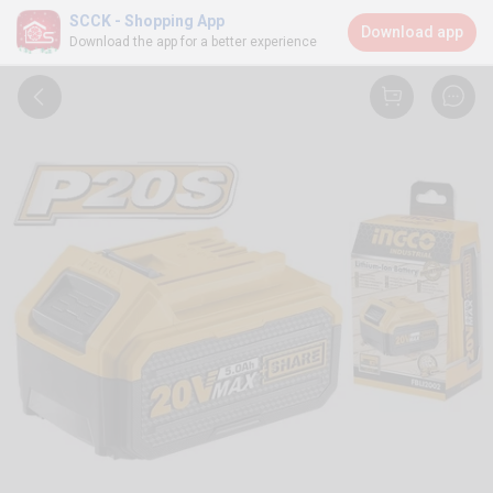
SCCK - Shopping App
Download app
Download the app for a better experience