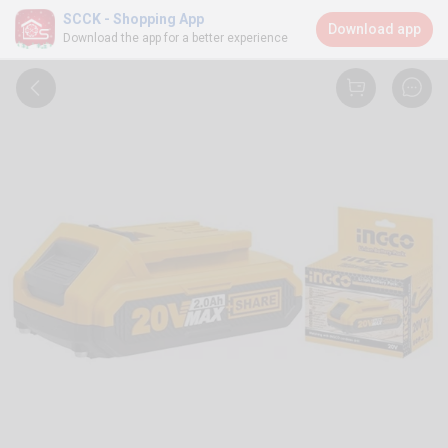
SCCK - Shopping App
Download app
Download the app for a better experience