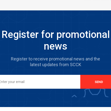
Register for promotional
news
Register to receive promotional news and the
latest updates from SCCK
SEND