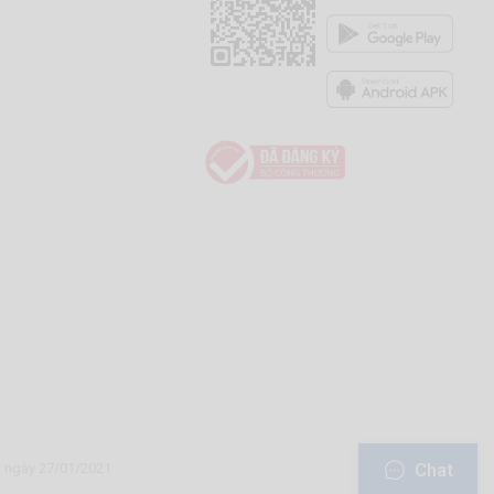
Chat
u ngày 27/01/2021