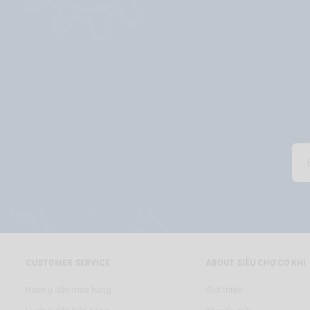
CUSTOMER SERVICE
ABOUT SIÊU CHỢ CƠ KHÍ
Hướng dẫn mua hàng
Giới thiệu