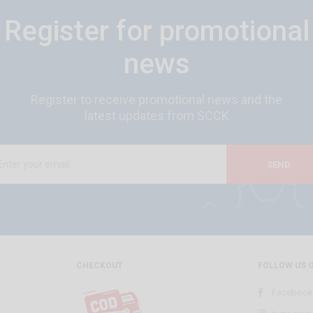
Register for promotional
news
Register to receive promotional news and the
latest updates from SCCK
SEND
CHECKOUT
FOLLOW US 
Facebook