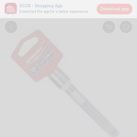
SCCK - Shopping App
Download app
Download the app for a better experience