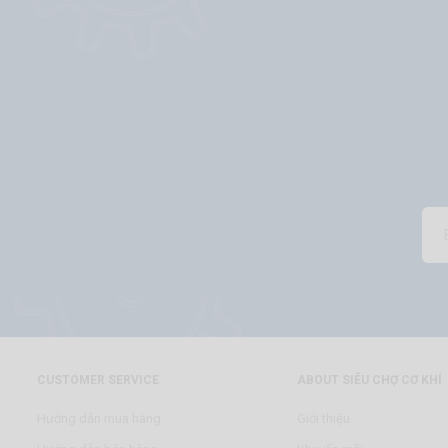
CUSTOMER SERVICE
ABOUT SIÊU CHỢ CƠ KHÍ
Hướng dẫn mua hàng
Giới thiệu