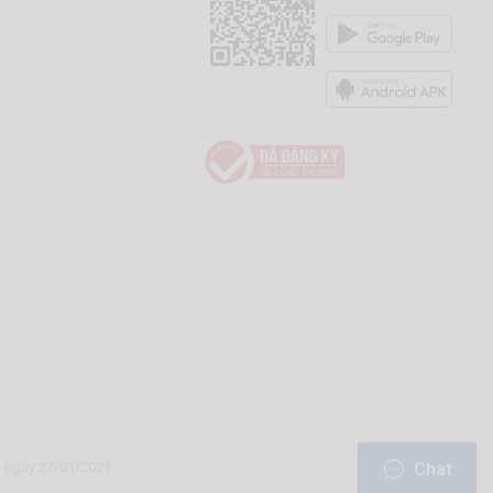
Chat
u ngày 27/01/2021