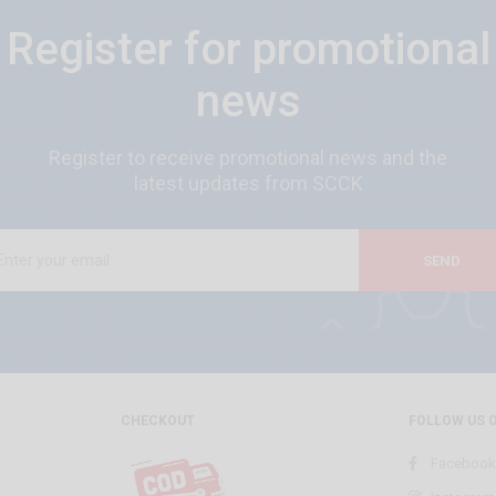
Register for promotional
news
Register to receive promotional news and the
latest updates from SCCK
SEND
CHECKOUT
FOLLOW US 
Facebook