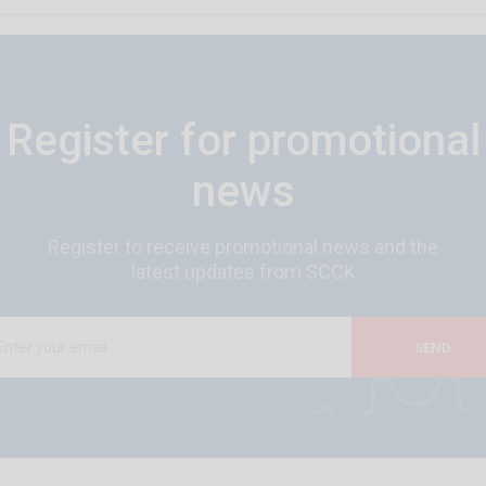
Register for promotional
news
Register to receive promotional news and the
latest updates from SCCK
SEND