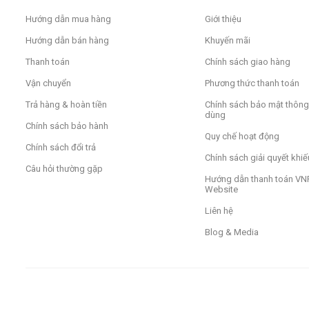
Hướng dẫn mua hàng
Giới thiệu
Hướng dẫn bán hàng
Khuyến mãi
Thanh toán
Chính sách giao hàng
Vận chuyển
Phương thức thanh toán
Trả hàng & hoàn tiền
Chính sách bảo mật thông 
dùng
Chính sách bảo hành
Quy chế hoạt động
Chính sách đổi trả
Chính sách giải quyết khiế
Câu hỏi thường gặp
Hướng dẫn thanh toán VNP
Website
Liên hệ
Blog & Media