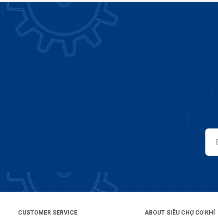
CUSTOMER SERVICE
ABOUT SIÊU CHỢ CƠ KHÍ