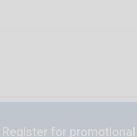
Register for promotional