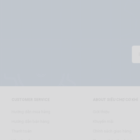
CUSTOMER SERVICE
ABOUT SIÊU CHỢ CƠ KHÍ
Hướng dẫn mua hàng
Giới thiệu
Hướng dẫn bán hàng
Khuyến mãi
Thanh toán
Chính sách giao hàng