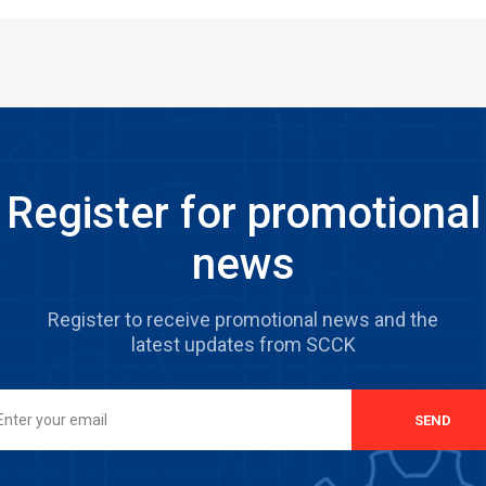
Register for promotional
news
Register to receive promotional news and the
latest updates from SCCK
SEND