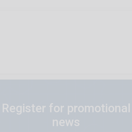
Register for promotional
news