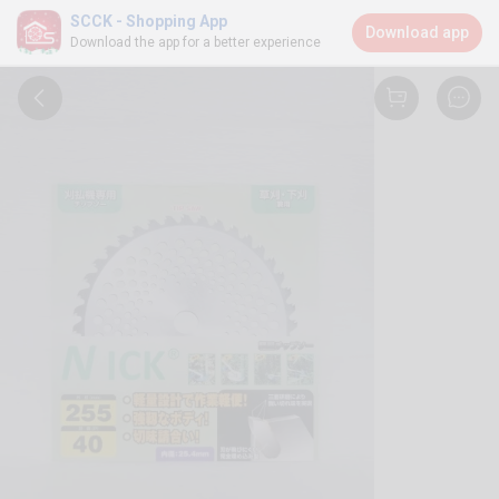
SCCK - Shopping App
Download app
Download the app for a better experience